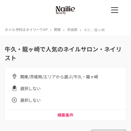
›
›
›
ネイル予約はネイリーTOP
関東
茨城県
牛久・龍ヶ崎
牛久・龍ヶ崎で人気のネイルサロン・ネイリ
スト
関東/茨城県/エリアから選ぶ/牛久・龍ヶ崎
選択しない
選択しない
検索条件