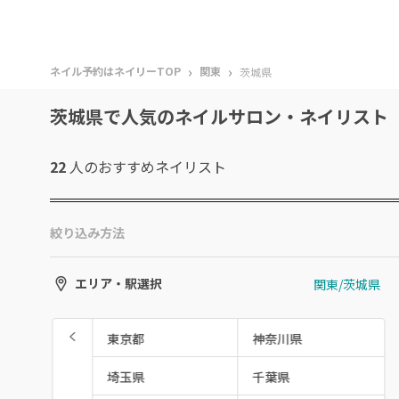
›
›
ネイル予約はネイリーTOP
関東
茨城県
茨城県で人気のネイルサロン・ネイリスト
22
人のおすすめ
ネイリスト
絞り込み方法
関東/茨城県
エリア・駅選択
東京都
神奈川県
埼玉県
千葉県