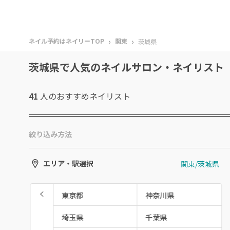
›
›
ネイル予約はネイリーTOP
関東
茨城県
茨城県で人気のネイルサロン・ネイリスト
41
人のおすすめ
ネイリスト
絞り込み方法
関東/茨城県
エリア・駅選択
東京都
神奈川県
埼玉県
千葉県