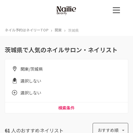
›
›
ネイル予約はネイリーTOP
関東
茨城県
茨城県で人気のネイルサロン・ネイリスト
関東/茨城県
選択しない
選択しない
検索条件
61
人のおすすめ
ネイリスト
おすすめ順