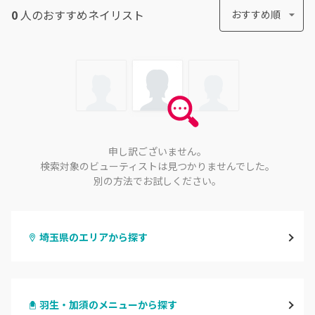
0
人のおすすめ
ネイリスト
おすすめ順
申し訳ございません。
検索対象のビューティストは見つかりませんでした。
別の方法でお試しください。
埼玉県のエリアから探す
大宮
羽生・加須のメニューから探す
与野