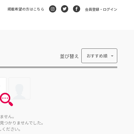
掲載希望の方はこちら
会員登録・ログイン
並び替え
おすすめ順
ません。
見つかりませんでした。
しください。