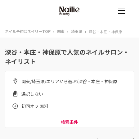
›
›
›
ネイル予約はネイリーTOP
関東
埼玉県
深谷・本庄・神保原
深谷・本庄・神保原で人気のネイルサロン・
ネイリスト
関東/埼玉県/エリアから選ぶ/深谷・本庄・神保原
選択しない
初回オフ 無料
検索条件