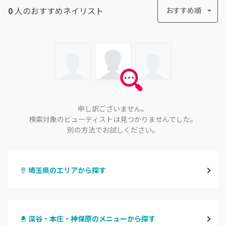
0
人のおすすめ
ネイリスト
おすすめ順
申し訳ございません。
検索対象のビューティストは見つかりませんでした。
別の方法でお試しください。
埼玉県のエリアから探す
大宮
深谷・本庄・神保原のメニューから探す
与野