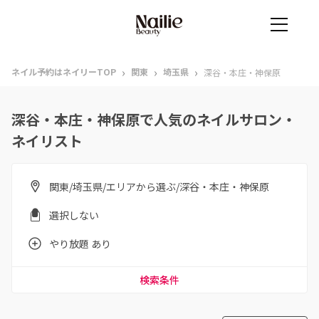
›
›
›
ネイル予約はネイリーTOP
関東
埼玉県
深谷・本庄・神保原
深谷・本庄・神保原で人気のネイルサロン・
ネイリスト
関東/埼玉県/エリアから選ぶ/深谷・本庄・神保原
選択しない
やり放題 あり
検索条件