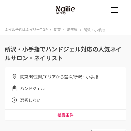
›
›
›
ネイル予約はネイリーTOP
関東
埼玉県
所沢・小手指
所沢・小手指でハンドジェル対応の人気ネイ
ルサロン・ネイリスト
関東/埼玉県/エリアから選ぶ/所沢・小手指
ハンドジェル
選択しない
検索条件