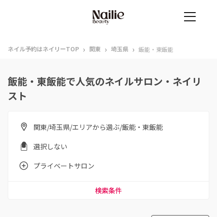
›
›
›
ネイル予約はネイリーTOP
関東
埼玉県
飯能・東飯能
飯能・東飯能で人気のネイルサロン・ネイリ
スト
関東/埼玉県/エリアから選ぶ/飯能・東飯能
選択しない
プライベートサロン
検索条件