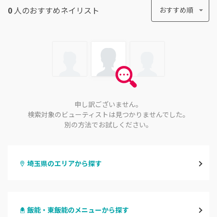
0
人のおすすめ
ネイリスト
おすすめ順
申し訳ございません。
検索対象のビューティストは見つかりませんでした。
別の方法でお試しください。
埼玉県のエリアから探す
大宮
飯能・東飯能のメニューから探す
与野