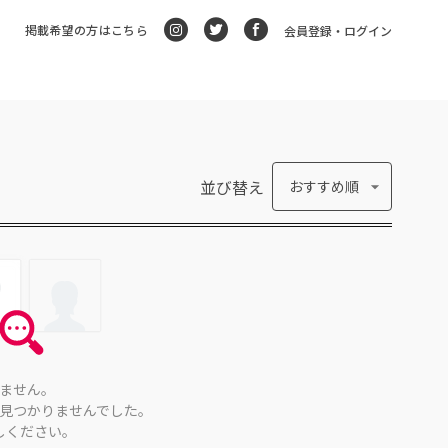
掲載希望の方はこちら
会員登録・ログイン
並び替え
おすすめ順
ません。
見つかりませんでした。
しください。