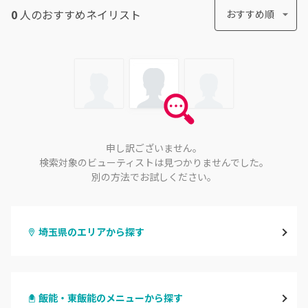
0
人のおすすめ
ネイリスト
おすすめ順
申し訳ございません。
検索対象のビューティストは見つかりませんでした。
別の方法でお試しください。
埼玉県のエリアから探す
大宮
飯能・東飯能のメニューから探す
与野