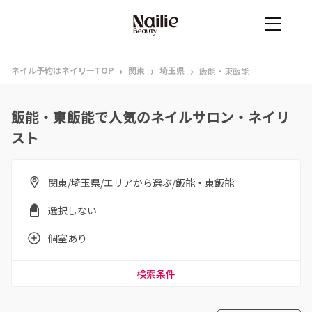
›
›
›
ネイル予約はネイリーTOP
関東
埼玉県
飯能・東飯能
飯能・東飯能で人気のネイルサロン・ネイリ
スト
関東/埼玉県/エリアから選ぶ/飯能・東飯能
選択しない
個室あり
検索条件