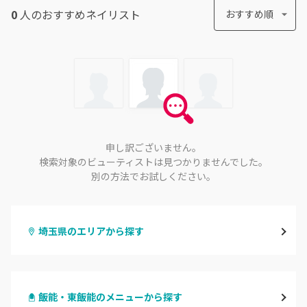
0
人のおすすめ
ネイリスト
おすすめ順
申し訳ございません。
検索対象のビューティストは見つかりませんでした。
別の方法でお試しください。
埼玉県のエリアから探す
大宮
飯能・東飯能のメニューから探す
与野