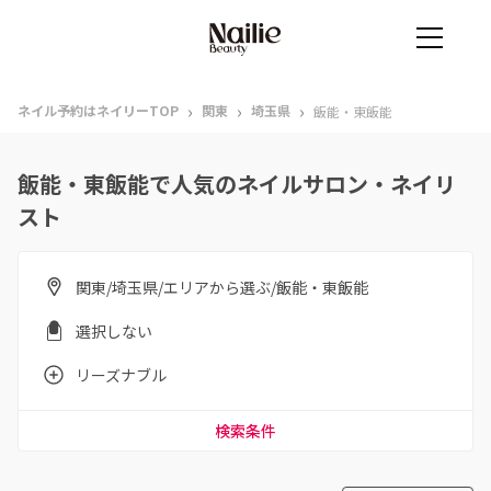
›
›
›
ネイル予約はネイリーTOP
関東
埼玉県
飯能・東飯能
飯能・東飯能で人気のネイルサロン・ネイリ
スト
関東/埼玉県/エリアから選ぶ/飯能・東飯能
選択しない
リーズナブル
検索条件