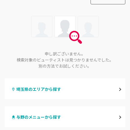
申し訳ございません。
検索対象のビューティストは見つかりませんでした。
別の方法でお試しください。
埼玉県のエリアから探す
大宮
与野のメニューから探す
与野
ハンドジェル