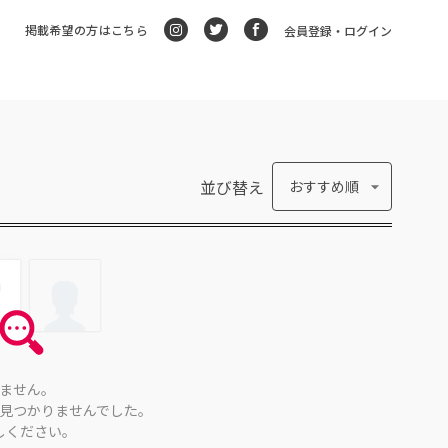
掲載希望の方はこちら
会員登録・ログイン
並び替え
おすすめ順
ません。
見つかりませんでした。
しください。