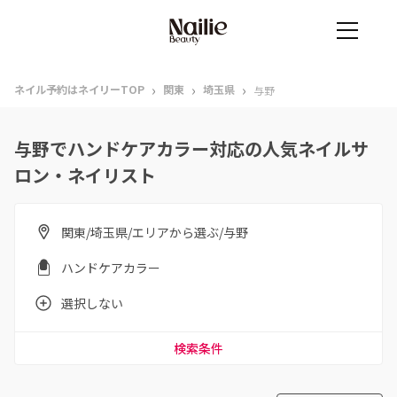
›
›
›
ネイル予約はネイリーTOP
関東
埼玉県
与野
与野でハンドケアカラー対応の人気ネイルサ
ロン・ネイリスト
関東/埼玉県/エリアから選ぶ/与野
ハンドケアカラー
選択しない
検索条件