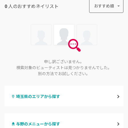
0
人のおすすめ
ネイリスト
おすすめ順
申し訳ございません。
検索対象のビューティストは見つかりませんでした。
別の方法でお試しください。
埼玉県のエリアから探す
大宮
与野のメニューから探す
与野