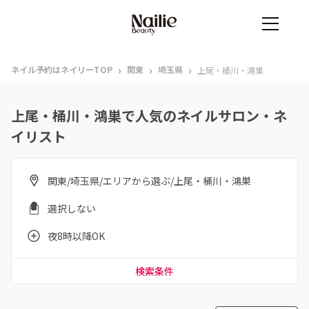
›
›
›
ネイル予約はネイリーTOP
関東
埼玉県
上尾・桶川・鴻巣
上尾・桶川・鴻巣で人気のネイルサロン・ネ
イリスト
関東/埼玉県/エリアから選ぶ/上尾・桶川・鴻巣
選択しない
夜8時以降OK
検索条件