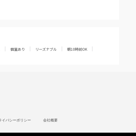
個室あり
リーズナブル
朝10時前OK
ライバシーポリシー
会社概要