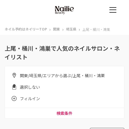
›
›
›
ネイル予約はネイリーTOP
関東
埼玉県
上尾・桶川・鴻巣
上尾・桶川・鴻巣で人気のネイルサロン・ネ
イリスト
関東/埼玉県/エリアから選ぶ/上尾・桶川・鴻巣
選択しない
フィルイン
検索条件