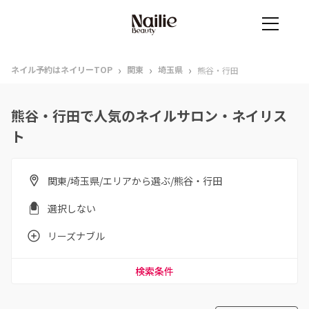
›
›
›
ネイル予約はネイリーTOP
関東
埼玉県
熊谷・行田
熊谷・行田で人気のネイルサロン・ネイリス
ト
関東/埼玉県/エリアから選ぶ/熊谷・行田
選択しない
リーズナブル
検索条件