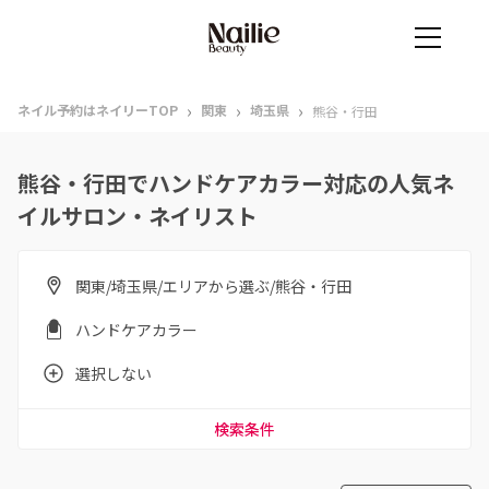
›
›
›
ネイル予約はネイリーTOP
関東
埼玉県
熊谷・行田
熊谷・行田でハンドケアカラー対応の人気ネ
イルサロン・ネイリスト
関東/埼玉県/エリアから選ぶ/熊谷・行田
ハンドケアカラー
選択しない
検索条件