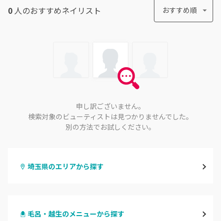
0
人のおすすめ
ネイリスト
おすすめ順
申し訳ございません。
検索対象のビューティストは見つかりませんでした。
別の方法でお試しください。
埼玉県のエリアから探す
大宮
毛呂・越生のメニューから探す
与野