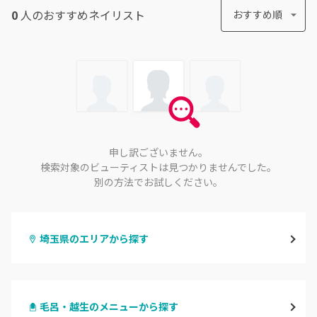
0
人のおすすめ
ネイリスト
おすすめ順
申し訳ございません。
検索対象のビューティストは見つかりませんでした。
別の方法でお試しください。
埼玉県のエリアから探す
大宮
毛呂・越生のメニューから探す
与野