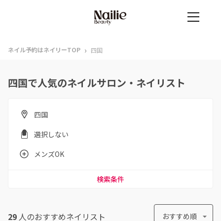
›
ネイル予約はネイリーTOP
四国
四国で人気のネイルサロン・ネイリスト
四国
選択しない
メンズOK
検索条件
29
人のおすすめ
ネイリスト
おすすめ順