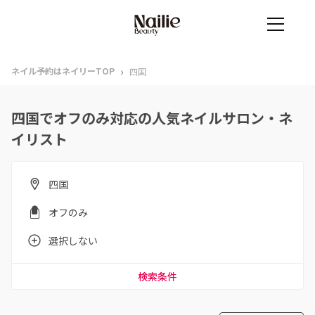
›
ネイル予約はネイリーTOP
四国
四国でオフのみ対応の人気ネイルサロン・ネ
イリスト
四国
オフのみ
選択しない
検索条件