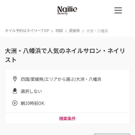
›
›
›
ネイル予約はネイリーTOP
四国
愛媛県
大洲・八幡浜
大洲・八幡浜で人気のネイルサロン・ネイリ
スト
四国/愛媛県/エリアから選ぶ/大洲・八幡浜
選択しない
朝10時前OK
検索条件