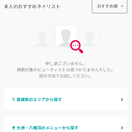
0
人のおすすめ
ネイリスト
おすすめ順
申し訳ございません。
検索対象のビューティストは見つかりませんでした。
別の方法でお試しください。
愛媛県のエリアから探す
松山・伊予
大洲・八幡浜のメニューから探す
今治・新居浜・西条