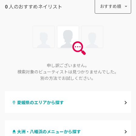
0
人のおすすめ
ネイリスト
おすすめ順
申し訳ございません。
検索対象のビューティストは見つかりませんでした。
別の方法でお試しください。
愛媛県のエリアから探す
松山・伊予
大洲・八幡浜のメニューから探す
今治・新居浜・西条