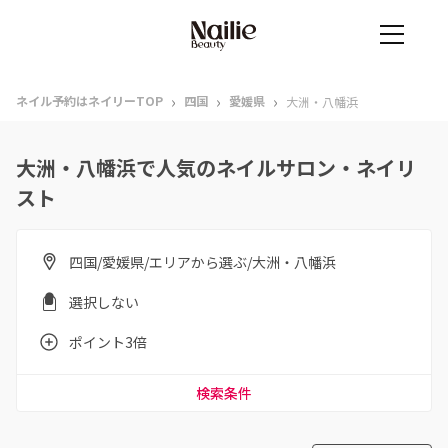
›
›
›
ネイル予約はネイリーTOP
四国
愛媛県
大洲・八幡浜
大洲・八幡浜で人気のネイルサロン・ネイリ
スト
四国/愛媛県/エリアから選ぶ/大洲・八幡浜
選択しない
ポイント3倍
検索条件