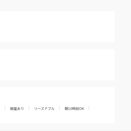
個室あり
リーズナブル
朝10時前OK