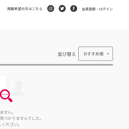
掲載希望の方はこちら
会員登録・ログイン
並び替え
おすすめ順
ません。
見つかりませんでした。
しください。