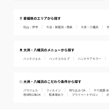
愛媛県のエリアから探す
松山・伊予
今治・新居浜・西条
大洲・八幡浜
大洲・八幡浜のメニューから探す
ハンドジェル
ハンドスカルプ
ハンドケアカラー
大洲・八幡浜のこだわり条件から探す
パラジェル
フィルイン
持ち込み OK
やり放題 
夜8時以降OK
駐車場あり
プライベートサロン