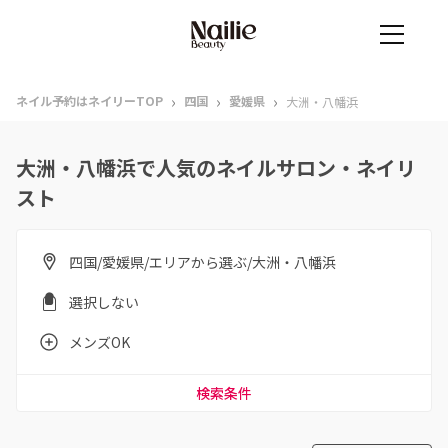
›
›
›
ネイル予約はネイリーTOP
四国
愛媛県
大洲・八幡浜
大洲・八幡浜で人気のネイルサロン・ネイリ
スト
四国/愛媛県/エリアから選ぶ/大洲・八幡浜
選択しない
メンズOK
検索条件