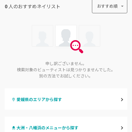
0
人のおすすめ
ネイリスト
おすすめ順
申し訳ございません。
検索対象のビューティストは見つかりませんでした。
別の方法でお試しください。
愛媛県のエリアから探す
松山・伊予
大洲・八幡浜のメニューから探す
今治・新居浜・西条