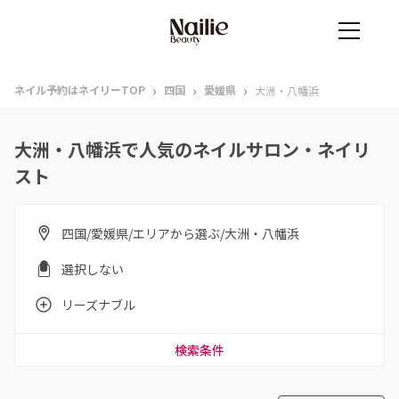
›
›
›
ネイル予約はネイリーTOP
四国
愛媛県
大洲・八幡浜
大洲・八幡浜で人気のネイルサロン・ネイリ
スト
四国/愛媛県/エリアから選ぶ/大洲・八幡浜
選択しない
リーズナブル
検索条件