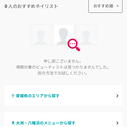
0
人のおすすめ
ネイリスト
おすすめ順
申し訳ございません。
検索対象のビューティストは見つかりませんでした。
別の方法でお試しください。
愛媛県のエリアから探す
松山・伊予
大洲・八幡浜のメニューから探す
今治・新居浜・西条