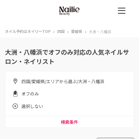
›
›
›
ネイル予約はネイリーTOP
四国
愛媛県
大洲・八幡浜
大洲・八幡浜でオフのみ対応の人気ネイルサ
ロン・ネイリスト
四国/愛媛県/エリアから選ぶ/大洲・八幡浜
オフのみ
選択しない
検索条件