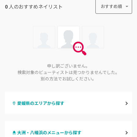
0
人のおすすめ
ネイリスト
おすすめ順
申し訳ございません。
検索対象のビューティストは見つかりませんでした。
別の方法でお試しください。
愛媛県のエリアから探す
松山・伊予
大洲・八幡浜のメニューから探す
今治・新居浜・西条