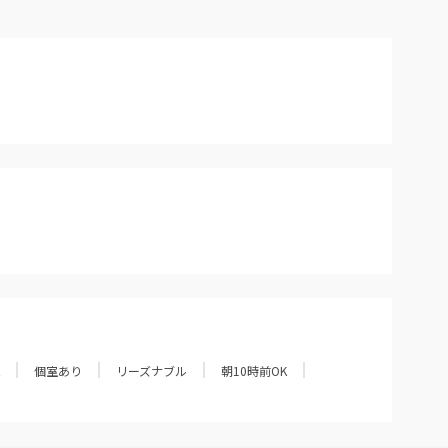
個室あり
リーズナブル
朝10時前OK