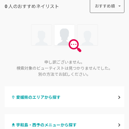
0
人のおすすめ
ネイリスト
おすすめ順
申し訳ございません。
検索対象のビューティストは見つかりませんでした。
別の方法でお試しください。
愛媛県のエリアから探す
松山・伊予
宇和島・西予のメニューから探す
今治・新居浜・西条