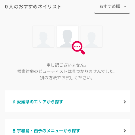
0
人のおすすめ
ネイリスト
おすすめ順
申し訳ございません。
検索対象のビューティストは見つかりませんでした。
別の方法でお試しください。
愛媛県のエリアから探す
松山・伊予
宇和島・西予のメニューから探す
今治・新居浜・西条