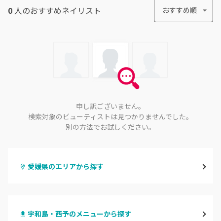
0
人のおすすめ
ネイリスト
おすすめ順
申し訳ございません。
検索対象のビューティストは見つかりませんでした。
別の方法でお試しください。
愛媛県のエリアから探す
松山・伊予
宇和島・西予のメニューから探す
今治・新居浜・西条