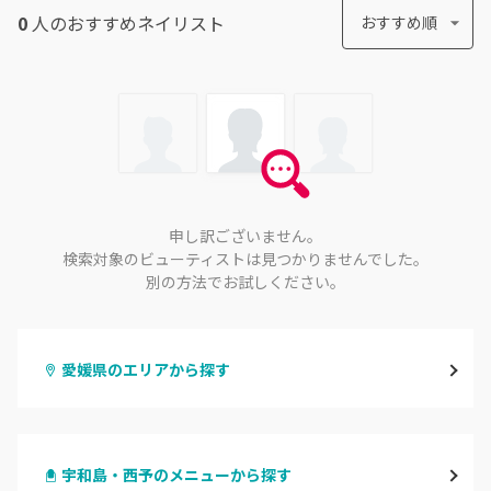
0
人のおすすめ
ネイリスト
おすすめ順
申し訳ございません。
検索対象のビューティストは見つかりませんでした。
別の方法でお試しください。
愛媛県のエリアから探す
松山・伊予
宇和島・西予のメニューから探す
今治・新居浜・西条