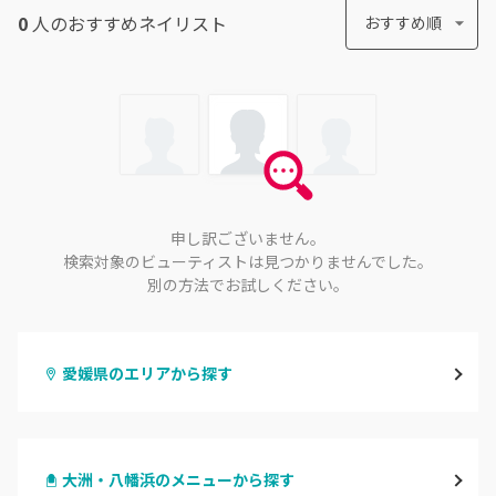
0
人のおすすめ
ネイリスト
おすすめ順
申し訳ございません。
検索対象のビューティストは見つかりませんでした。
別の方法でお試しください。
愛媛県のエリアから探す
松山・伊予
大洲・八幡浜のメニューから探す
今治・新居浜・西条