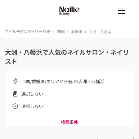
›
›
›
ネイル予約はネイリーTOP
四国
愛媛県
大洲・八幡浜
大洲・八幡浜で人気のネイルサロン・ネイリ
スト
四国/愛媛県/エリアから選ぶ/大洲・八幡浜
選択しない
選択しない
検索条件