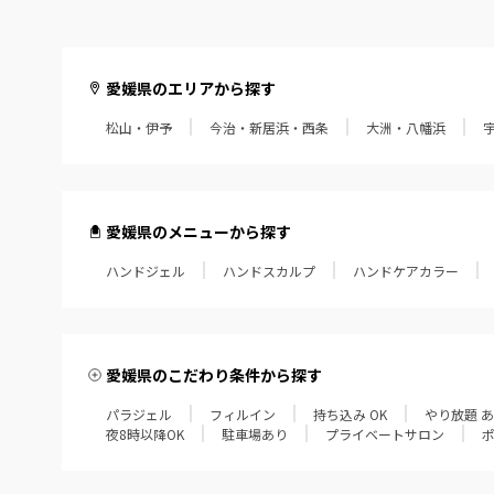
愛媛県のエリアから探す
松山・伊予
今治・新居浜・西条
大洲・八幡浜
愛媛県のメニューから探す
ハンドジェル
ハンドスカルプ
ハンドケアカラー
愛媛県のこだわり条件から探す
パラジェル
フィルイン
持ち込み OK
やり放題 
夜8時以降OK
駐車場あり
プライベートサロン