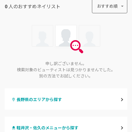
0
人のおすすめ
ネイリスト
おすすめ順
申し訳ございません。
検索対象のビューティストは見つかりませんでした。
別の方法でお試しください。
長野県のエリアから探す
長野・千曲
軽井沢・佐久のメニューから探す
松本・塩尻