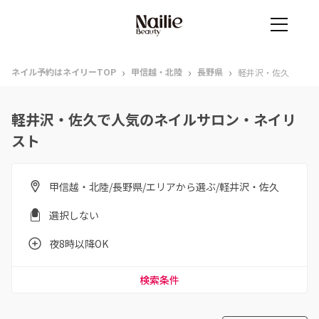
›
›
›
ネイル予約はネイリーTOP
甲信越・北陸
長野県
軽井沢・佐久
軽井沢・佐久で人気のネイルサロン・ネイリ
スト
甲信越・北陸/長野県/エリアから選ぶ/軽井沢・佐久
選択しない
夜8時以降OK
検索条件