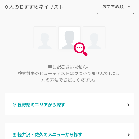
0
人のおすすめ
ネイリスト
おすすめ順
申し訳ございません。
検索対象のビューティストは見つかりませんでした。
別の方法でお試しください。
長野県のエリアから探す
長野・千曲
軽井沢・佐久のメニューから探す
松本・塩尻