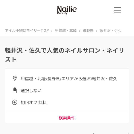
›
›
›
ネイル予約はネイリーTOP
甲信越・北陸
長野県
軽井沢・佐久
軽井沢・佐久で人気のネイルサロン・ネイリ
スト
甲信越・北陸/長野県/エリアから選ぶ/軽井沢・佐久
選択しない
初回オフ 無料
検索条件