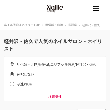
›
›
›
ネイル予約はネイリーTOP
甲信越・北陸
長野県
軽井沢・佐久
軽井沢・佐久で人気のネイルサロン・ネイリ
スト
甲信越・北陸/長野県/エリアから選ぶ/軽井沢・佐久
選択しない
子連れOK
検索条件