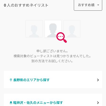
0
人のおすすめ
ネイリスト
おすすめ順
申し訳ございません。
検索対象のビューティストは見つかりませんでした。
別の方法でお試しください。
長野県のエリアから探す
長野・千曲
軽井沢・佐久のメニューから探す
松本・塩尻