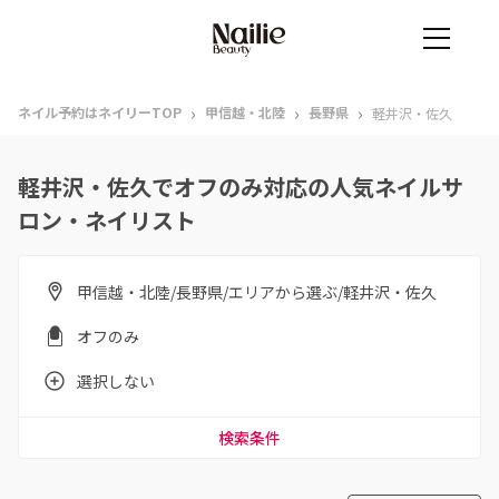
›
›
›
ネイル予約はネイリーTOP
甲信越・北陸
長野県
軽井沢・佐久
軽井沢・佐久でオフのみ対応の人気ネイルサ
ロン・ネイリスト
甲信越・北陸/長野県/エリアから選ぶ/軽井沢・佐久
オフのみ
選択しない
検索条件