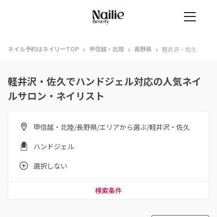
›
›
›
ネイル予約はネイリーTOP
甲信越・北陸
長野県
軽井沢・佐久
軽井沢・佐久でハンドジェル対応の人気ネイ
ルサロン・ネイリスト
甲信越・北陸/長野県/エリアから選ぶ/軽井沢・佐久
ハンドジェル
選択しない
検索条件