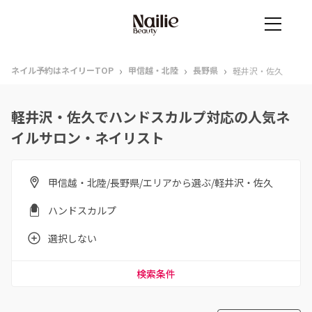
›
›
›
ネイル予約はネイリーTOP
甲信越・北陸
長野県
軽井沢・佐久
軽井沢・佐久でハンドスカルプ対応の人気ネ
イルサロン・ネイリスト
甲信越・北陸/長野県/エリアから選ぶ/軽井沢・佐久
ハンドスカルプ
選択しない
検索条件