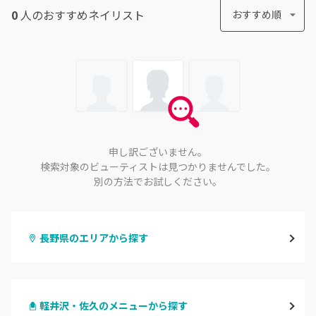
0
人のおすすめ
ネイリスト
おすすめ順
申し訳ございません。
検索対象のビューティストは見つかりませんでした。
別の方法でお試しください。
長野県のエリアから探す
長野・千曲
軽井沢・佐久のメニューから探す
松本・塩尻