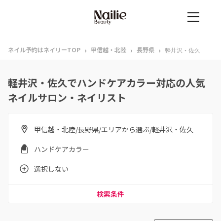
›
›
›
ネイル予約はネイリーTOP
甲信越・北陸
長野県
軽井沢・佐久
軽井沢・佐久でハンドケアカラー対応の人気
ネイルサロン・ネイリスト
甲信越・北陸/長野県/エリアから選ぶ/軽井沢・佐久
ハンドケアカラー
選択しない
検索条件