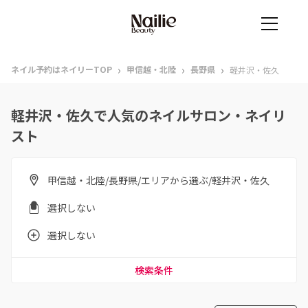
›
›
›
ネイル予約はネイリーTOP
甲信越・北陸
長野県
軽井沢・佐久
軽井沢・佐久で人気のネイルサロン・ネイリ
スト
甲信越・北陸/長野県/エリアから選ぶ/軽井沢・佐久
選択しない
選択しない
検索条件