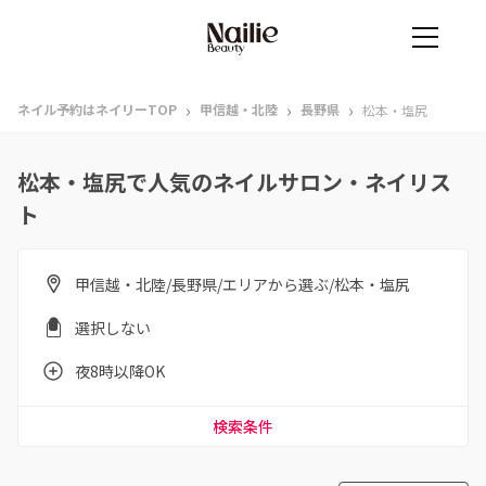
›
›
›
ネイル予約はネイリーTOP
甲信越・北陸
長野県
松本・塩尻
松本・塩尻で人気のネイルサロン・ネイリス
ト
甲信越・北陸/長野県/エリアから選ぶ/松本・塩尻
選択しない
夜8時以降OK
検索条件