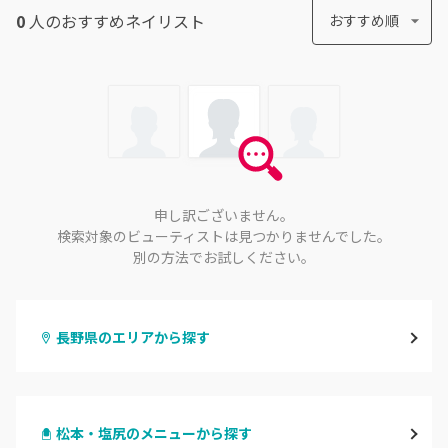
0
人のおすすめ
ネイリスト
おすすめ順
申し訳ございません。
検索対象のビューティストは見つかりませんでした。
別の方法でお試しください。
長野県のエリアから探す
長野・千曲
松本・塩尻のメニューから探す
松本・塩尻