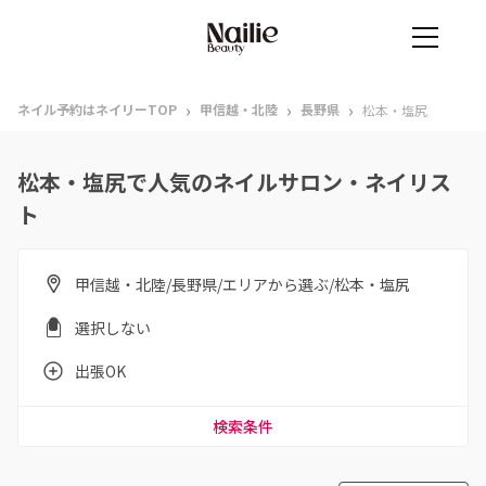
›
›
›
ネイル予約はネイリーTOP
甲信越・北陸
長野県
松本・塩尻
松本・塩尻で人気のネイルサロン・ネイリス
ト
甲信越・北陸/長野県/エリアから選ぶ/松本・塩尻
選択しない
出張OK
検索条件